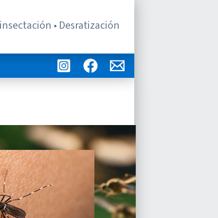
insectación • Desratización