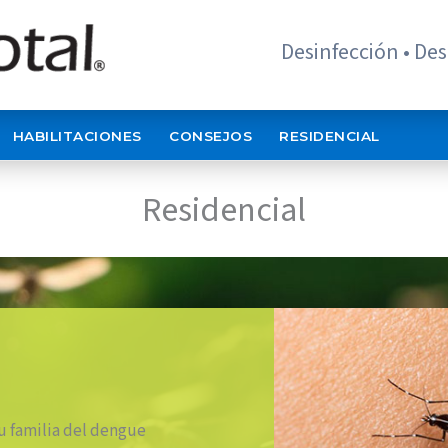
Desinfección • Des
HABILITACIONES
CONSEJOS
RESIDENCIAL
Residencial
tu familia del dengue